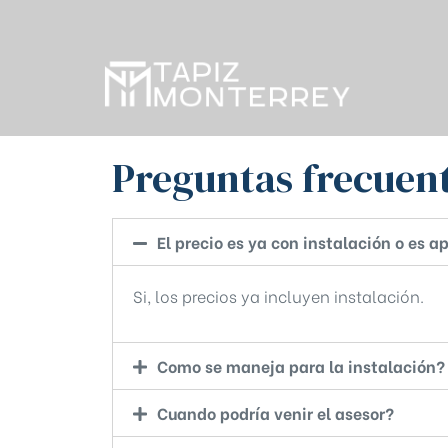
Preguntas frecuen
El precio es ya con instalación o es a
Si, los precios ya incluyen instalación.
Como se maneja para la instalación?
Cuando podría venir el asesor?