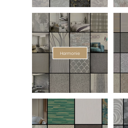
Harmonie