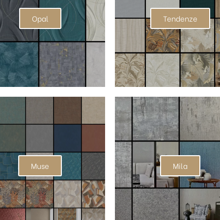
Opal
Tendenze
Muse
Mila