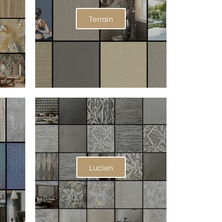
Terrain
Lucien