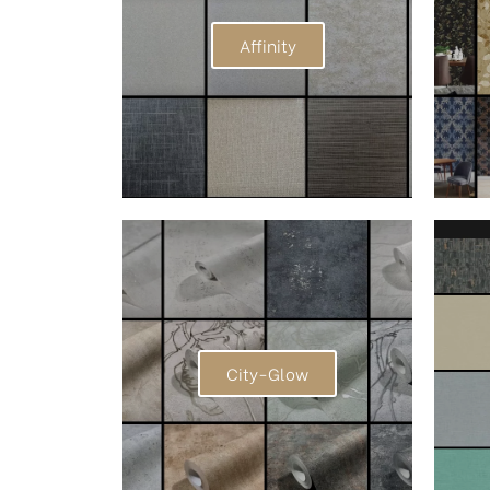
Affinity
City-Glow