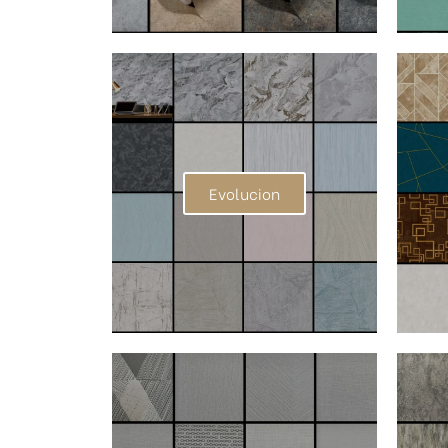
Evolucion