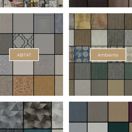
ABITAT
Ambiente