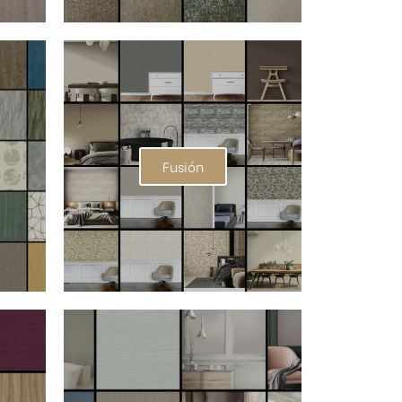
Fusión