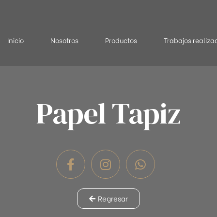
Inicio
Nosotros
Productos
Trabajos realiza
Papel Tapiz
Regresar