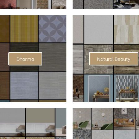
Dharma
Natural Beauty