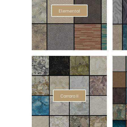
Elemental
Carrara II