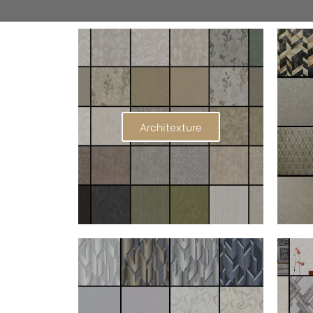
Architexture