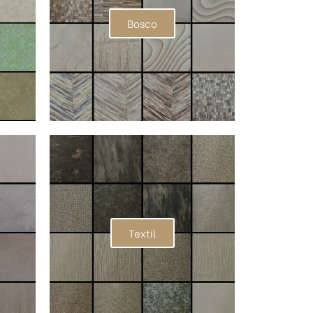
Bosco
Textil