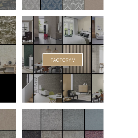
FACTORY V