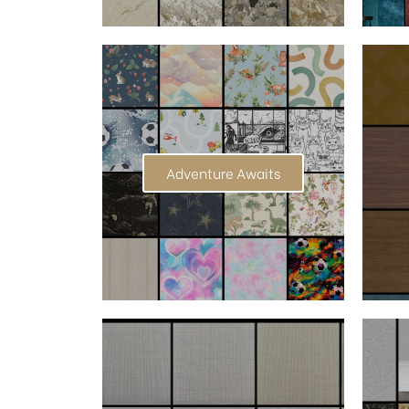
Adventure Awaits