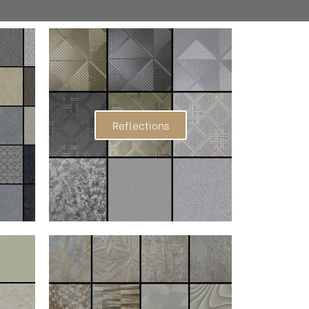
Reflections